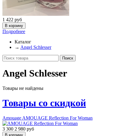
1 422
руб
Подробнее
Каталог
→
Angel Schlesser
Angel Schlesser
Товары не найдены
Товары со скидкой
Amouage
AMOUAGE Reflection For Woman
3 300
2 980
руб