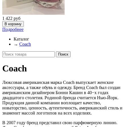
1 422
руб
Подробнее
Каталог
→
Coach
Coach
Люксовая американская марка Coach выпускает женские
аксессуары, а также обувь и одежду. Бренд Coach был создан
американским дизайнером Бонни Кашин в 40−х годах
двадцатого столетия. Родиной бренда считается Нью-Йорк.
Продукция данной компании воплощает качество,
новаторство, ценность, аутентичность, американский стиль и
знаменит массой логотипов на всех изделиях.
В 2007 году бренд представил свою парфюмерную линию.