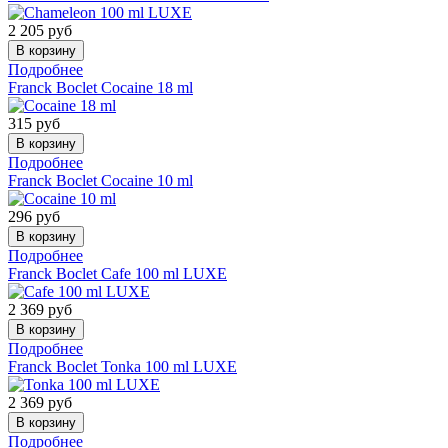
2 205
руб
Подробнее
Franck Boclet
Cocaine 18 ml
315
руб
Подробнее
Franck Boclet
Cocaine 10 ml
296
руб
Подробнее
Franck Boclet
Cafe 100 ml LUXE
2 369
руб
Подробнее
Franck Boclet
Tonka 100 ml LUXE
2 369
руб
Подробнее