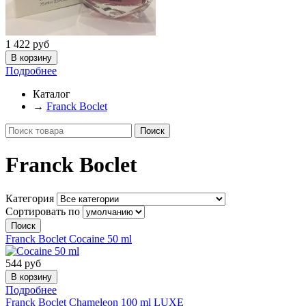
1 422
руб
Подробнее
Каталог
→
Franck Boclet
Franck Boclet
Категория
Сортировать по
Franck Boclet
Cocaine 50 ml
544
руб
Подробнее
Franck Boclet
Chameleon 100 ml LUXE