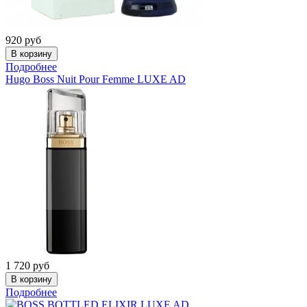
920
руб
Подробнее
Hugo Boss
Nuit Pour Femme LUXE AD
1 720
руб
Подробнее