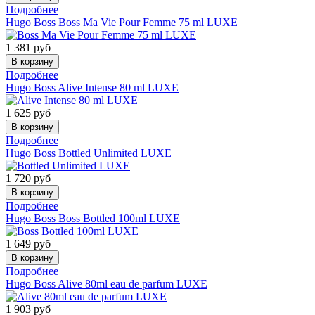
Подробнее
Hugo Boss
Boss Ma Vie Pour Femme 75 ml LUXE
1 381
руб
Подробнее
Hugo Boss
Alive Intense 80 ml LUXE
1 625
руб
Подробнее
Hugo Boss
Bottled Unlimited LUXE
1 720
руб
Подробнее
Hugo Boss
Boss Bottled 100ml LUXE
1 649
руб
Подробнее
Hugo Boss
Alive 80ml eau de parfum LUXE
1 903
руб