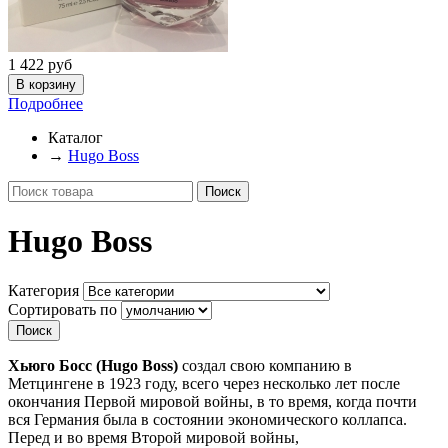
1 422
руб
Подробнее
Каталог
→
Hugo Boss
Hugo Boss
Категория
Сортировать по
Хьюго Босс (Hugo Boss)
создал свою компанию в
Метцингене в 1923 году, всего через несколько лет после
окончания Первой мировой войны, в то время, когда почти
вся Германия была в состоянии экономического коллапса.
Перед и во время Второй мировой войны,