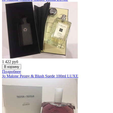
1 422
руб
Подробнее
Jo Malone
Peony & Blush Suede 100ml LUXE