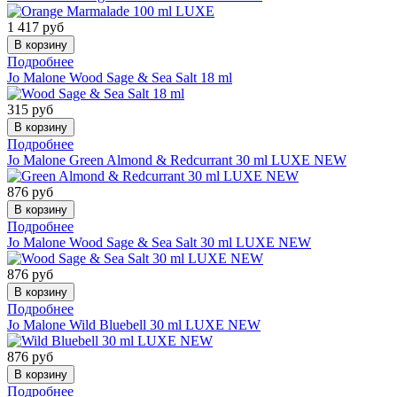
1 417
руб
Подробнее
Jo Malone
Wood Sage & Sea Salt 18 ml
315
руб
Подробнее
Jo Malone
Green Almond & Redcurrant 30 ml LUXE NEW
876
руб
Подробнее
Jo Malone
Wood Sage & Sea Salt 30 ml LUXE NEW
876
руб
Подробнее
Jo Malone
Wild Bluebell 30 ml LUXE NEW
876
руб
Подробнее