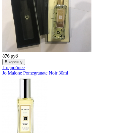
876
руб
Подробнее
Jo Malone
Pomegranate Noir 30ml