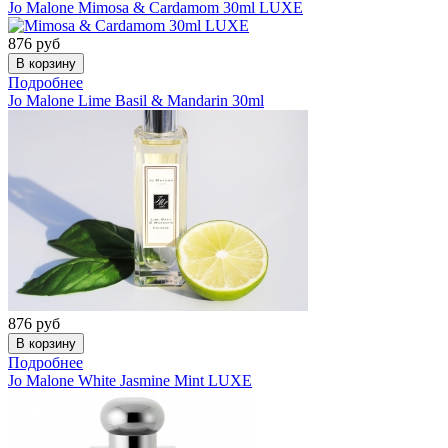
Jo Malone
Mimosa & Cardamom 30ml LUXE
876
руб
Подробнее
Jo Malone
Lime Basil & Mandarin 30ml
876
руб
Подробнее
Jo Malone
White Jasmine Mint LUXE