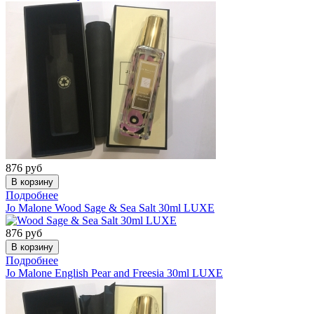
876
руб
Подробнее
Jo Malone
Wood Sage & Sea Salt 30ml LUXE
876
руб
Подробнее
Jo Malone
English Pear and Freesia 30ml LUXE