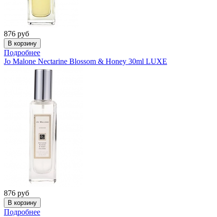
876
руб
Подробнее
Jo Malone
Nectarine Blossom & Honey 30ml LUXE
876
руб
Подробнее