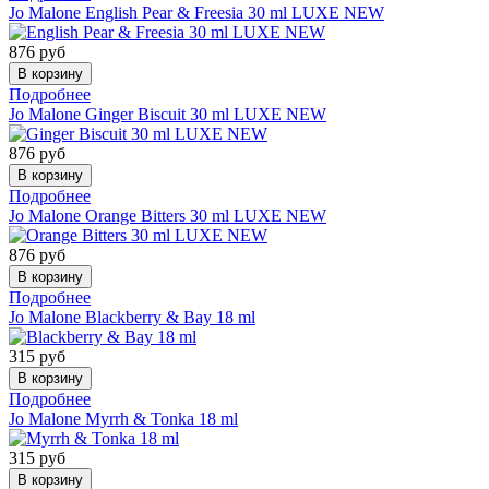
Jo Malone
English Pear & Freesia 30 ml LUXE NEW
876
руб
Подробнее
Jo Malone
Ginger Biscuit 30 ml LUXE NEW
876
руб
Подробнее
Jo Malone
Orange Bitters 30 ml LUXE NEW
876
руб
Подробнее
Jo Malone
Blackberry & Bay 18 ml
315
руб
Подробнее
Jo Malone
Myrrh & Tonka 18 ml
315
руб