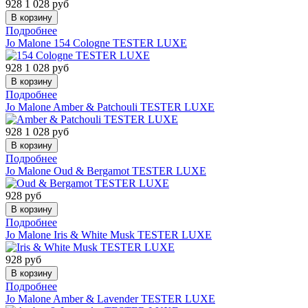
928
1 028
руб
Подробнее
Jo Malone
154 Cologne TESTER LUXE
928
1 028
руб
Подробнее
Jo Malone
Amber & Patchouli TESTER LUXE
928
1 028
руб
Подробнее
Jo Malone
Oud & Bergamot TESTER LUXE
928
руб
Подробнее
Jo Malone
Iris & White Musk TESTER LUXE
928
руб
Подробнее
Jo Malone
Amber & Lavender TESTER LUXE