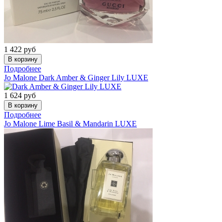
1 422
руб
Подробнее
Jo Malone
Dark Amber & Ginger Lily LUXE
1 624
руб
Подробнее
Jo Malone
Lime Basil & Mandarin LUXE