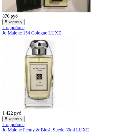
876
руб
Подробнее
Jo Malone
154 Cologne LUXE
1 422
руб
Подробнее
Jo Malone
Peony & Blush Suede 30ml LUXE