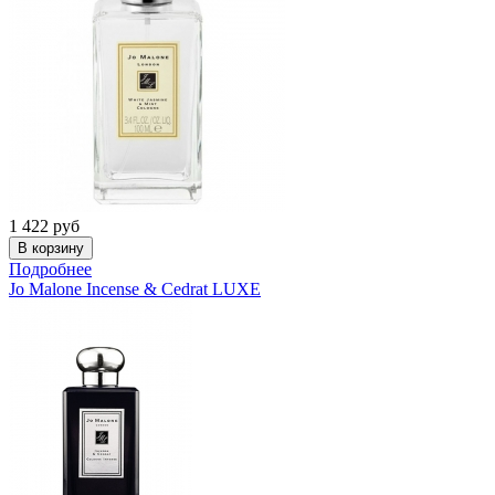
1 422
руб
Подробнее
Jo Malone
Incense & Cedrat LUXE