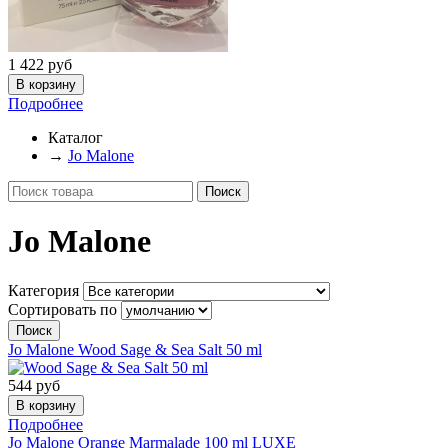
1 422
руб
Подробнее
Каталог
→
Jo Malone
Jo Malone
Категория
Сортировать по
Jo Malone
Wood Sage & Sea Salt 50 ml
544
руб
Подробнее
Jo Malone
Orange Marmalade 100 ml LUXE