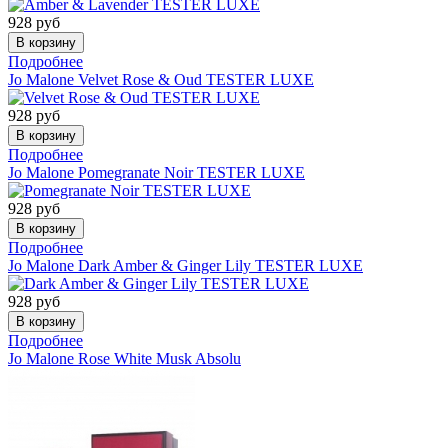
928
руб
Подробнее
Jo Malone
Velvet Rose & Oud TESTER LUXE
928
руб
Подробнее
Jo Malone
Pomegranate Noir TESTER LUXE
928
руб
Подробнее
Jo Malone
Dark Amber & Ginger Lily TESTER LUXE
928
руб
Подробнее
Jo Malone
Rose White Musk Absolu