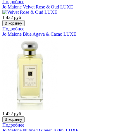
Подробнее
Jo Malone
Velvet Rose & Oud LUXE
1 422
руб
Подробнее
Jo Malone
Blue Agava & Cacao LUXE
1 422
руб
Подробнее
Jo Malone
Nutmeg Ginger 100ml LUXE