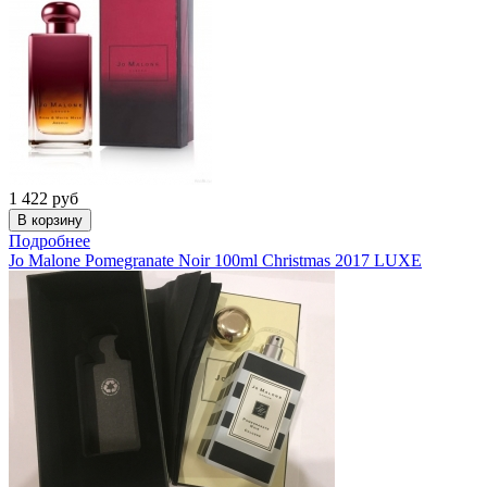
1 422
руб
Подробнее
Jo Malone
Pomegranate Noir 100ml Christmas 2017 LUXE