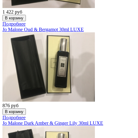
1 422
руб
Подробнее
Jo Malone
Oud & Bergamot 30ml LUXE
876
руб
Подробнее
Jo Malone
Dark Amber & Ginger Lily 30ml LUXE