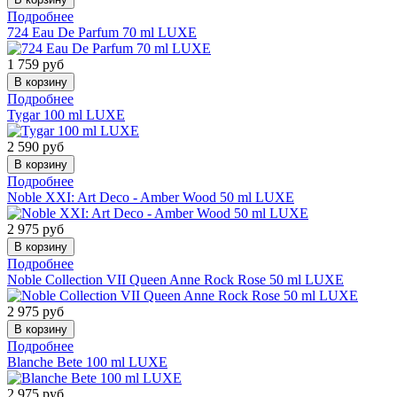
Подробнее
724 Eau De Parfum 70 ml LUXE
1 759
руб
Подробнее
Tygar 100 ml LUXE
2 590
руб
Подробнее
Noble XXI: Art Deco - Amber Wood 50 ml LUXE
2 975
руб
Подробнее
Noble Collection VII Queen Anne Rock Rose 50 ml LUXE
2 975
руб
Подробнее
Blanche Bete 100 ml LUXE
2 975
руб