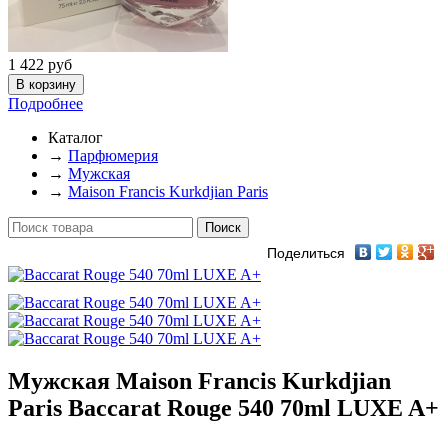
1 422
руб
Подробнее
Каталог
→
Парфюмерия
→
Мужская
→
Maison Francis Kurkdjian Paris
Поделиться
Мужская Maison Francis Kurkdjian
Paris Baccarat Rouge 540 70ml LUXE A+