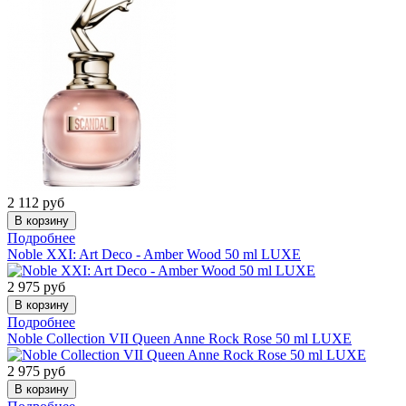
2 112
руб
Подробнее
Noble XXI: Art Deco - Amber Wood 50 ml LUXE
2 975
руб
Подробнее
Noble Collection VII Queen Anne Rock Rose 50 ml LUXE
2 975
руб