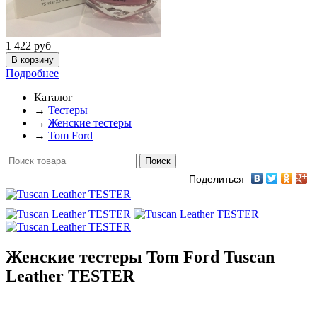
1 422
руб
Подробнее
Каталог
→
Тестеры
→
Женские тестеры
→
Tom Ford
Поделиться
Женские тестеры Tom Ford Tuscan
Leather TESTER