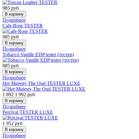
985
руб
Подробнее
Cafe Rose TESTER
985
руб
Подробнее
Tobacco Vanille EDP tester (тестер)
885
руб
Подробнее
Her Majesty The Oud TESTER LUXE
1 892
1 992
руб
Подробнее
Percival TESTER LUXE
1 952
руб
Подробнее